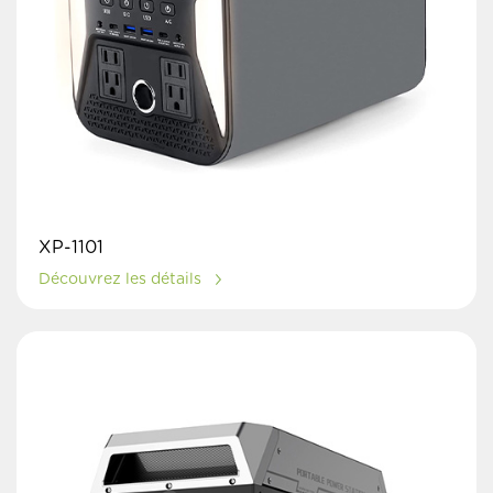
XP-1101
Découvrez les détails