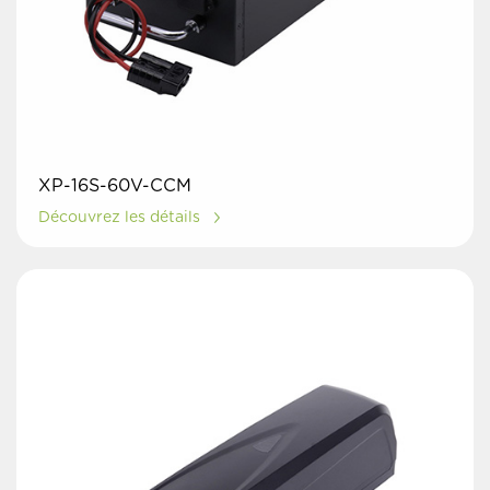
XP-16S-60V-CCM
Découvrez les détails