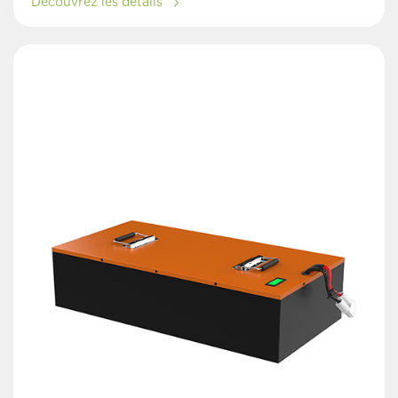
Découvrez les détails