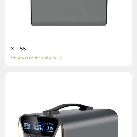
XP-551
Découvrez les détails