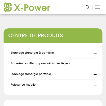
CENTRE DE PRODUITS
Stockage d'énergie à domicile
Batteries au lithium pour véhicules légers
Stockage d'énergie portable
Puissance mobile