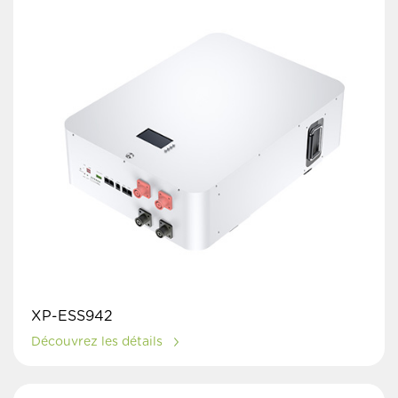
XP-ESS942
Découvrez les détails