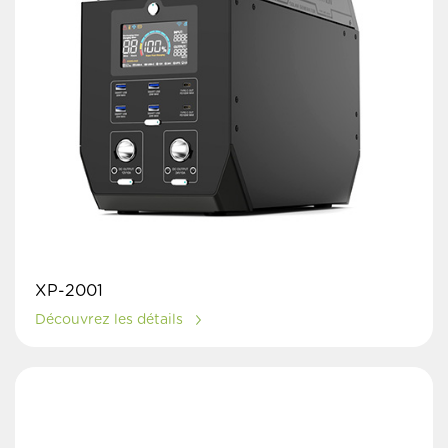
XP-2001
Découvrez les détails