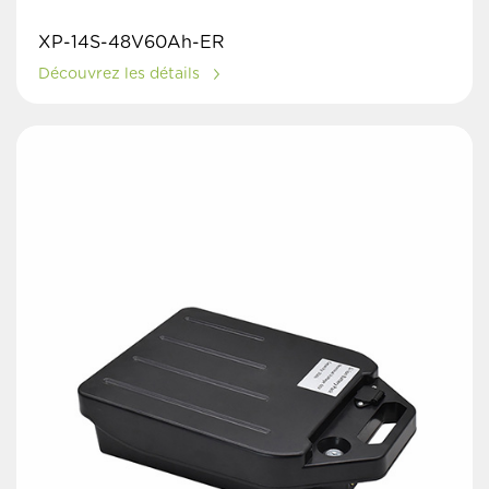
XP-14S-48V60Ah-ER
Découvrez les détails