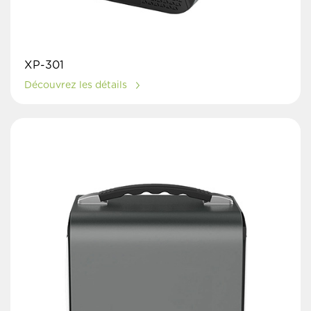
XP-301
Découvrez les détails