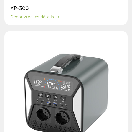
XP-300
Découvrez les détails