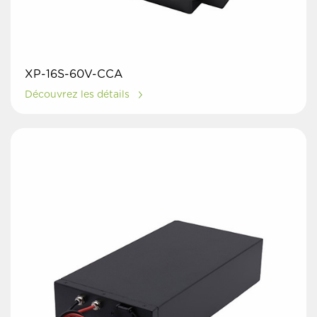
XP-16S-60V-CCA
Découvrez les détails